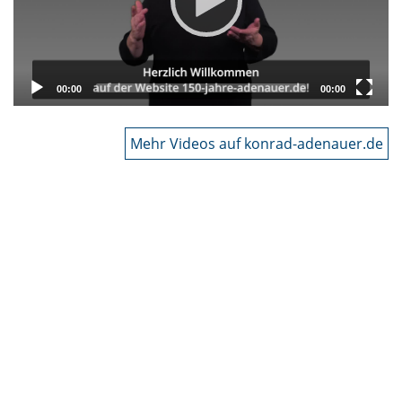
00:00
00:00
Mehr Videos auf konrad-adenauer.de